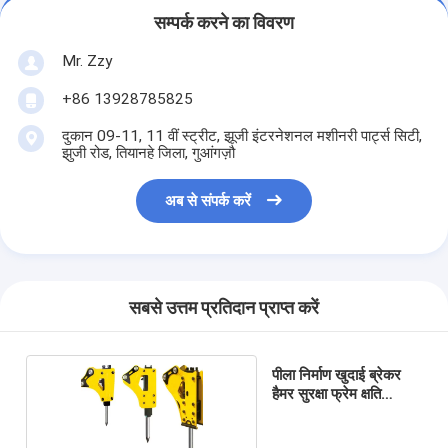
सम्पर्क करने का विवरण
Mr. Zzy
+86 13928785825
दुकान 09-11, 11 वीं स्ट्रीट, झूजी इंटरनेशनल मशीनरी पार्ट्स सिटी,
झुजी रोड, तियानहे जिला, गुआंगज़ौ
अब से संपर्क करें
सबसे उत्तम प्रतिदान प्राप्त करें
पीला निर्माण खुदाई ब्रेकर
हैमर सुरक्षा फ्रेम क्षति
प्रतिरोधी