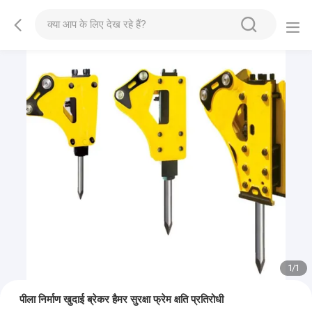
1
/
1
पीला निर्माण खुदाई ब्रेकर हैमर सुरक्षा फ्रेम क्षति प्रतिरोधी