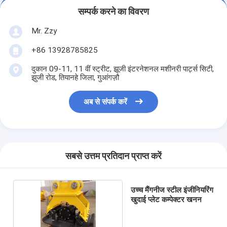
सम्पर्क करने का विवरण
Mr. Zzy
+86 13928785825
दुकान 09-11, 11 वीं स्ट्रीट, झूजी इंटरनेशनल मशीनरी पार्ट्स सिटी,
झुजी रोड, तियानहे जिला, गुआंगज़ौ
अब से संपर्क करें
सबसे उत्तम प्रतिदान प्राप्त करें
उच्च मैंगनीज स्टील इंजीनियरिंग
खुदाई प्लेट कम्पेक्टर खनन