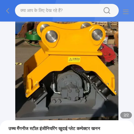
2
/
2
उच्च मैंगनीज स्टील इंजीनियरिंग खुदाई प्लेट कम्पेक्टर खनन